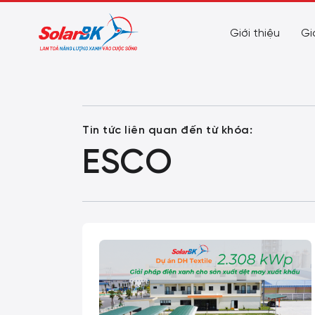
Giới thiệu
Gi
Tin tức liên quan đến từ khóa:
ESCO