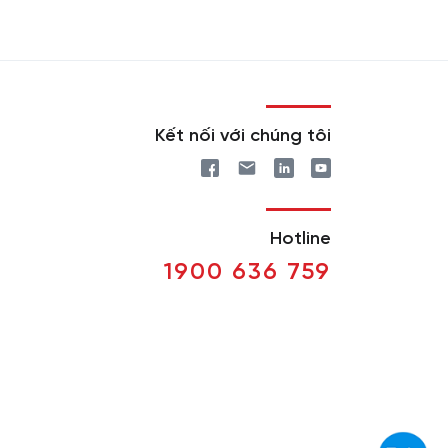
Kết nối với chúng tôi
Hotline
1900 636 759