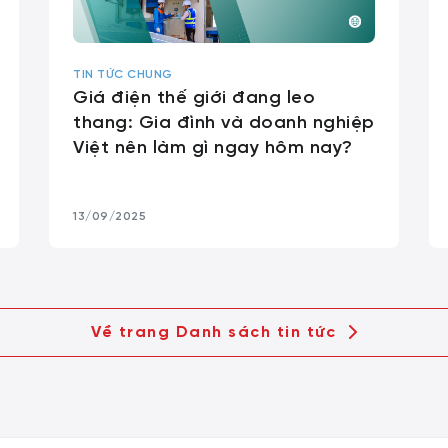
TIN TỨC CHUNG
Giá điện thế giới đang leo
thang: Gia đình và doanh nghiệp
Việt nên làm gì ngay hôm nay?
13/09/2025
Về trang Danh sách tin tức