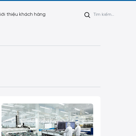
iới thiệu khách hàng