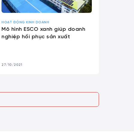
HOẠT ĐỘNG KINH DOANH
Mô hình ESCO xanh giúp doanh
nghiệp hồi phục sản xuất
27/10/2021