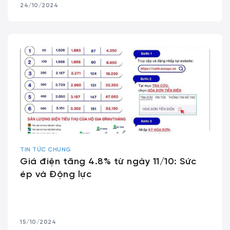
24/10/2024
TIN TỨC CHUNG
Giá điện tăng 4.8% từ ngày 11/10: Sức
ép và Động lực
15/10/2024