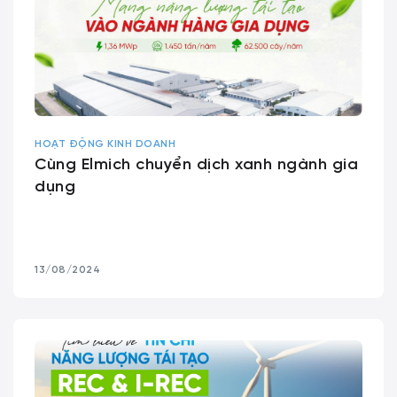
HOẠT ĐỘNG KINH DOANH
Cùng Elmich chuyển dịch xanh ngành gia
dụng
13/08/2024