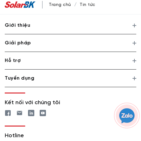
Trang chủ
Tin tức
Giới thiệu
Giải pháp
Hỗ trợ
Tuyển dụng
Kết nối với chúng tôi
Hotline