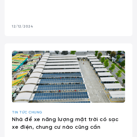
12/12/2024
TIN TỨC CHUNG
Nhà để xe năng lượng mặt trời có sạc
xe điện, chung cư nào cũng cần