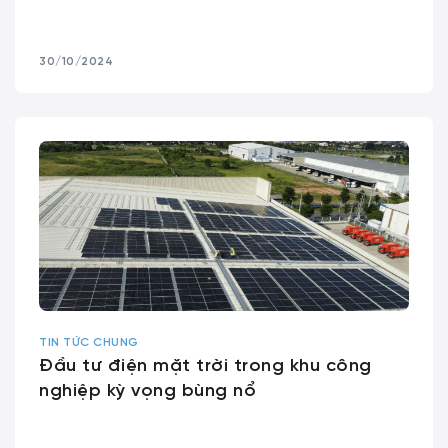
30/10/2024
TIN TỨC CHUNG
Đầu tư điện mặt trời trong khu công
nghiệp kỳ vọng bùng nổ