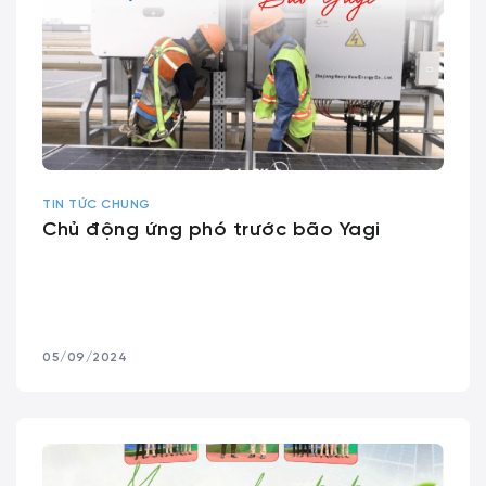
TIN TỨC CHUNG
Chủ động ứng phó trước bão Yagi
05/09/2024