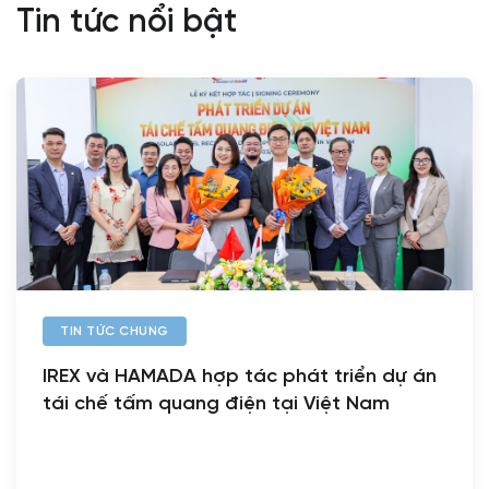
Tin tức nổi bật
TIN TỨC CHUNG
IREX và HAMADA hợp tác phát triển dự án
tái chế tấm quang điện tại Việt Nam