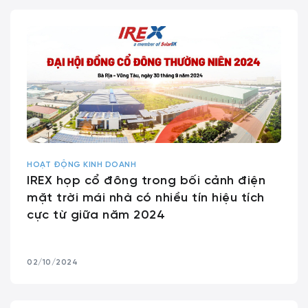
HOẠT ĐỘNG KINH DOANH
IREX họp cổ đông trong bối cảnh điện
mặt trời mái nhà có nhiều tín hiệu tích
cực từ giữa năm 2024
02/10/2024