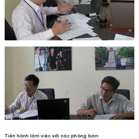
Tiến hành làm việc với các phòng ban: