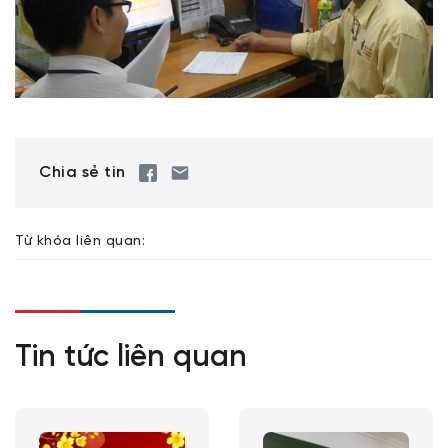
Chia sẻ tin
Từ khóa liên quan:
Tin tức liên quan