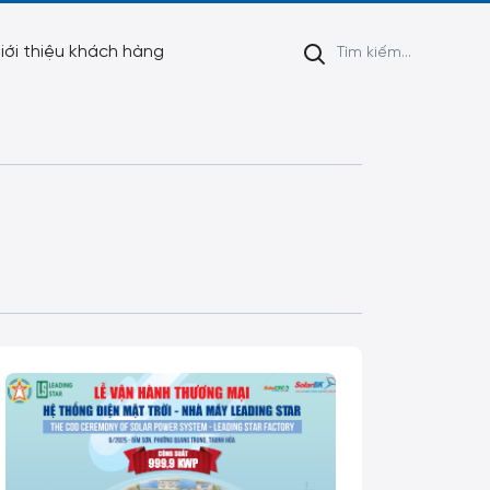
iới thiệu khách hàng