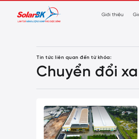
Giới thiệu
Gi
Tin tức liên quan đến từ khóa:
Chuyển đổi x