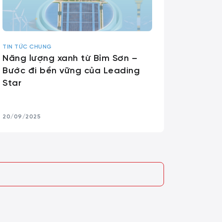
TIN TỨC CHUNG
Năng lượng xanh từ Bỉm Sơn –
Bước đi bền vững của Leading
Star
20/09/2025