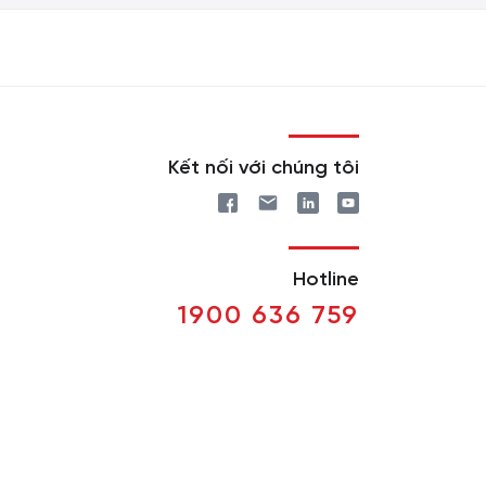
Kết nối với chúng tôi
Hotline
1900 636 759