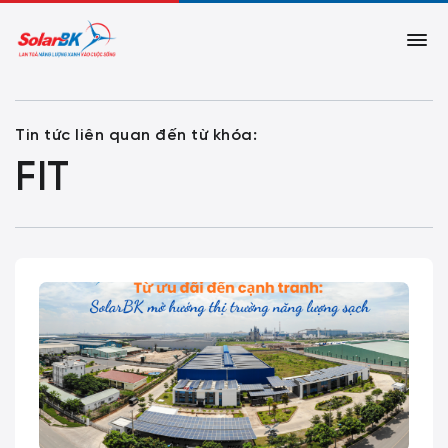
Tin tức liên quan đến từ khóa:
FIT