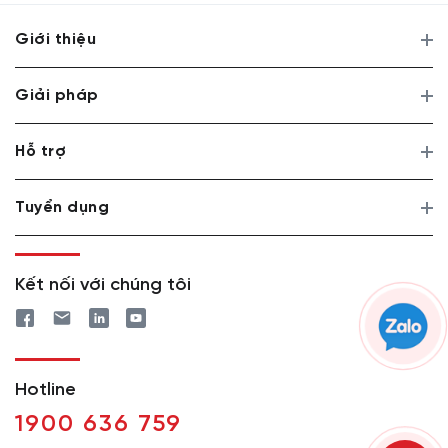
Giới thiệu
Giải pháp
Hỗ trợ
Tuyển dụng
Kết nối với chúng tôi
Hotline
1900 636 759