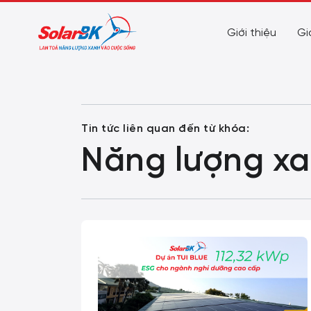
Giới thiệu
Gi
Tin tức liên quan đến từ khóa:
Năng lượng xa