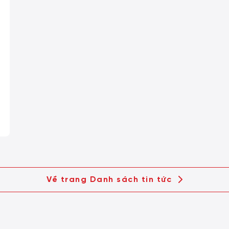
Về trang Danh sách tin tức