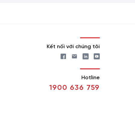
Kết nối với chúng tôi
Hotline
1900 636 759