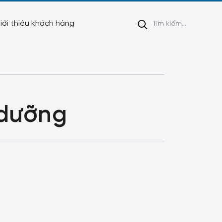
iới thiệu khách hàng
 dưỡng