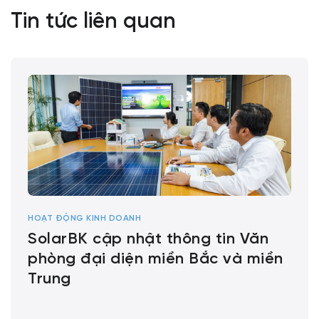
Tin tức liên quan
HOẠT ĐỘNG KINH DOANH
SolarBK cập nhật thông tin Văn
phòng đại diện miền Bắc và miền
Trung