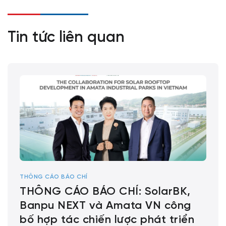
Tin tức liên quan
THÔNG CÁO BÁO CHÍ
THÔNG CÁO BÁO CHÍ: SolarBK,
Banpu NEXT và Amata VN công
bố hợp tác chiến lược phát triển