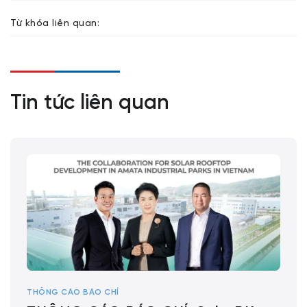
Từ khóa liên quan:
Tin tức liên quan
THÔNG CÁO BÁO CHÍ