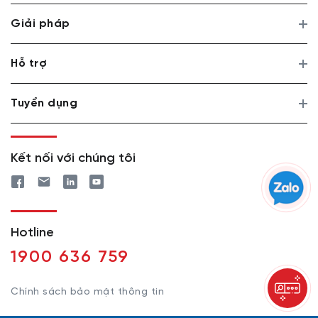
Giải pháp
Hỗ trợ
Tuyển dụng
Kết nối với chúng tôi
Hotline
1900 636 759
Chính sách bảo mật thông tin