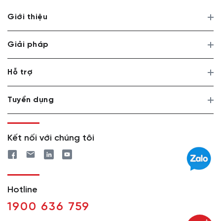
Giới thiệu
Giải pháp
Hỗ trợ
Tuyển dụng
Kết nối với chúng tôi
Hotline
1900 636 759