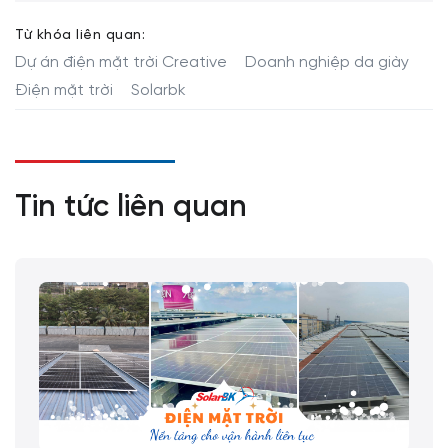
Từ khóa liên quan:
Dự án điện mặt trời Creative
Doanh nghiệp da giày
Điện mặt trời
Solarbk
Tin tức liên quan