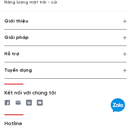
Năng lượng mặt trời - cứu tinh của Ấn Độ
Giới thiệu
Giải pháp
Hỗ trợ
Tuyển dụng
Kết nối với chúng tôi
Hotline