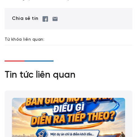
Chia sẻ tin
Từ khóa liên quan:
Tin tức liên quan