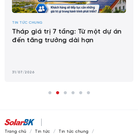
TIN TỨC CHUNG
Tháp giá trị 7 tầng: Từ một dự án
đến tăng trưởng dài hạn
31/07/2026
Trang chủ
Tin tức
Tin tức chung