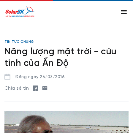
TIN TỨC CHUNG
Năng lượng mặt trời - cứu
tinh của Ấn Độ
Đăng ngày 26/03/2016
Chia sẻ tin