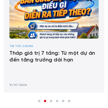
TIN TỨC CHUNG
Tháp giá trị 7 tầng: Từ một dự án
đến tăng trưởng dài hạn
31/07/2026