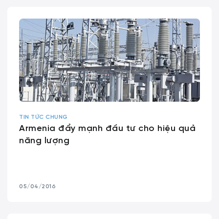
TIN TỨC CHUNG
Armenia đẩy mạnh đầu tư cho hiệu quả
năng lượng
05/04/2016