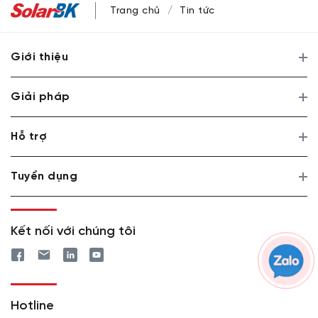
Trang chủ
Tin tức
Giới thiệu
Giải pháp
Hỗ trợ
Tuyển dụng
Kết nối với chúng tôi
Hotline