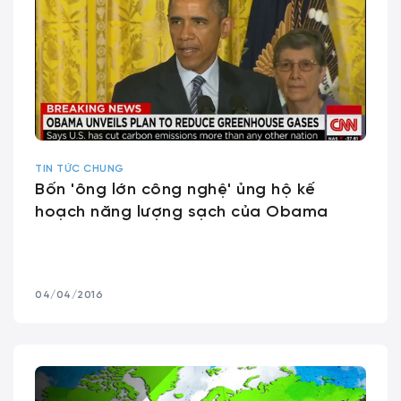
TIN TỨC CHUNG
Bốn 'ông lớn công nghệ' ủng hộ kế
hoạch năng lượng sạch của Obama
04/04/2016