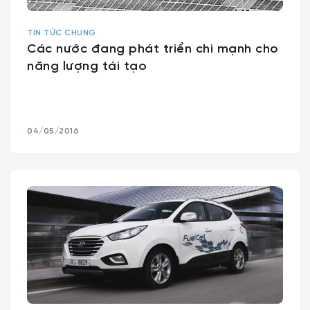
TIN TỨC CHUNG
Các nước đang phát triển chi mạnh cho
năng lượng tái tạo
04/05/2016