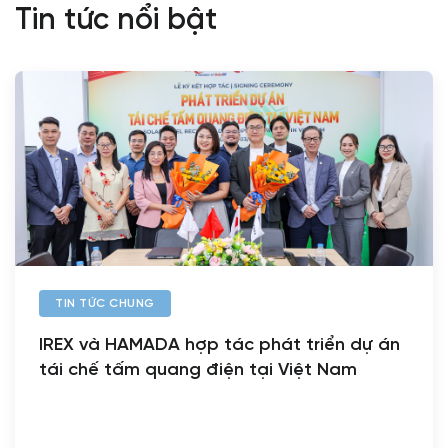
Tin tức nổi bật
TIN TỨC CHUNG
IREX và HAMADA hợp tác phát triển dự án
tái chế tấm quang điện tại Việt Nam