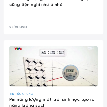
cũng tiện nghi như ở nhà
04/05/2016
TIN TỨC CHUNG
Pin năng lượng mặt trời sinh học tạo ra
năng lượng sạch