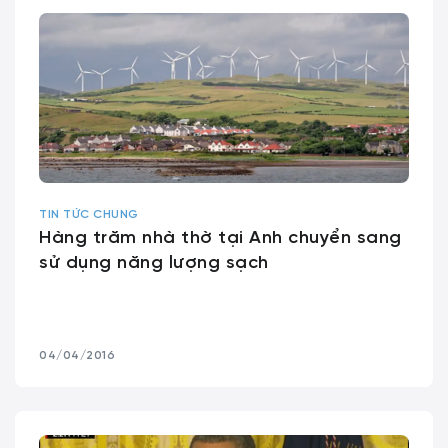
TIN TỨC CHUNG
Hàng trăm nhà thờ tại Anh chuyển sang
sử dụng năng lượng sạch
04/04/2016