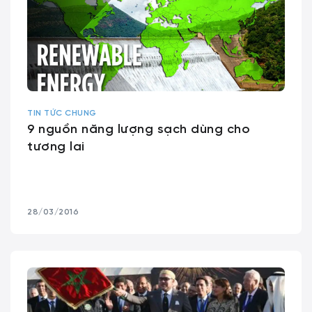
TIN TỨC CHUNG
9 nguồn năng lượng sạch dùng cho
tương lai
28/03/2016