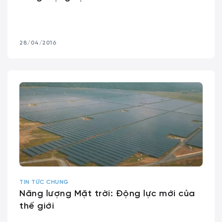
28/04/2016
TIN TỨC CHUNG
Năng lượng Mặt trời: Động lực mới của
thế giới