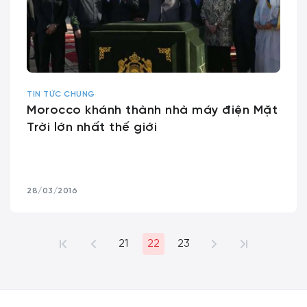
TIN TỨC CHUNG
Morocco khánh thành nhà máy điện Mặt
Trời lớn nhất thế giới
28/03/2016
21
22
23