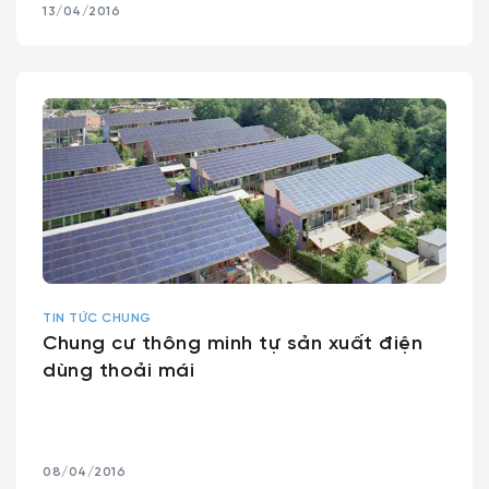
13/04/2016
TIN TỨC CHUNG
Chung cư thông minh tự sản xuất điện
dùng thoải mái
08/04/2016