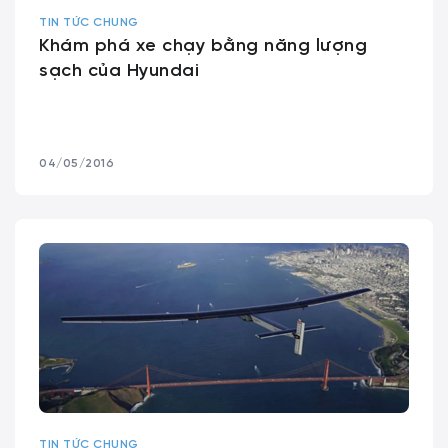
TIN TỨC CHUNG
Khám phá xe chạy bằng năng lượng
sạch của Hyundai
04/05/2016
TIN TỨC CHUNG