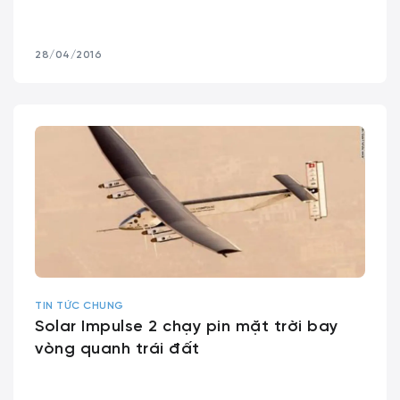
28/04/2016
TIN TỨC CHUNG
Solar Impulse 2 chạy pin mặt trời bay
vòng quanh trái đất