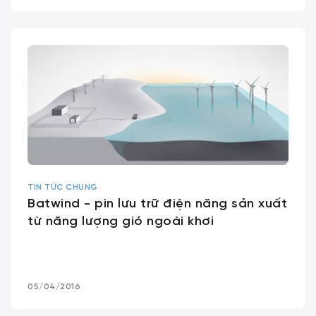
TIN TỨC CHUNG
Batwind - pin lưu trữ điện năng sản xuất
từ năng lượng gió ngoài khơi
05/04/2016